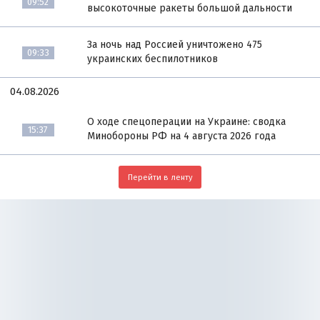
09:52
высокоточные ракеты большой дальности
За ночь над Россией уничтожено 475
09:33
украинских беспилотников
04.08.2026
О ходе спецоперации на Украине: сводка
15:37
Минобороны РФ на 4 августа 2026 года
Перейти в ленту