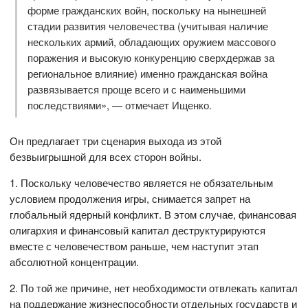
форме гражданских войн, поскольку на нынешней
стадии развития человечества (учитывая наличие
нескольких армий, обладающих оружием массового
поражения и высокую конкуренцию сверхдержав за
региональное влияние) именно гражданская война
развязывается проще всего и с наименьшими
последствиями», — отмечает Ищенко.
Он предлагает три сценария выхода из этой
безвыигрышной для всех сторон войны.
1. Поскольку человечество является не обязательным
условием продолжения игры, снимается запрет на
глобальный ядерный конфликт. В этом случае, финансовая
олигархия и финансовый капитал деструктурируются
вместе с человечеством раньше, чем наступит этап
абсолютной концентрации.
2. По той же причине, нет необходимости отвлекать капитал
на поддержание жизнеспособности отдельных государств и