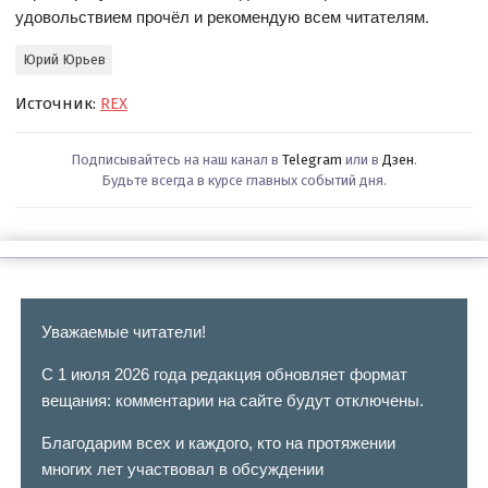
удовольствием прочёл и рекомендую всем читателям.
Юрий Юрьев
Источник:
REX
Подписывайтесь на наш канал в
Telegram
или в
Дзен
.
Будьте всегда в курсе главных событий дня.
Уважаемые читатели!
С 1 июля 2026 года редакция обновляет формат
вещания: комментарии на сайте будут отключены.
Благодарим всех и каждого, кто на протяжении
многих лет участвовал в обсуждении