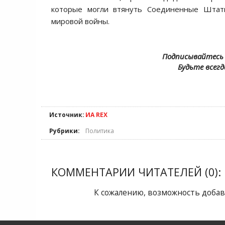
которые могли втянуть Соединенные Штат
мировой войны.
Подписывайтесь 
Будьте всегд
Источник:
ИА REX
Рубрики:
Политика
КОММЕНТАРИИ ЧИТАТЕЛЕЙ (0):
К сожалению, возможность добав