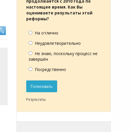
продолжается с 2010 года по
настоящее время. Как Вы
оцениваете результаты этой
реформы?
На отлично
Неудовлетворительно
Не знаю, поскольку процесс не
завершён
Посредственно
Голосовать
Результаты