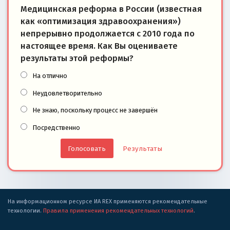
Медицинская реформа в России (известная
как «оптимизация здравоохранения»)
непрерывно продолжается с 2010 года по
настоящее время. Как Вы оцениваете
результаты этой реформы?
На отлично
Неудовлетворительно
Не знаю, поскольку процесс не завершён
Посредственно
Результаты
На информационном ресурсе ИА REX применяются рекомендательные
технологии.
Правила применения рекомендательных технологий
.