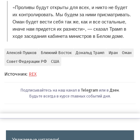
«Проливы будут открыты для всех, и никто не будет
их контролировать. Мы будем за ними присматривать.
Оман будет вести себя так же, как и все остальные,
иначе нам придется их разнести», — сказал Трамп в
ходе заседания кабинета министров в Белом доме.
Алексей Пушков
Ближний Восток
Дональд Трамп
Иран
Оман
Совет Федерации РФ
США
Источник:
REX
Подписывайтесь на наш канал в
Telegram
или в
Дзен
.
Будьте всегда в курсе главных событий дня.
Уважаемые читатели!