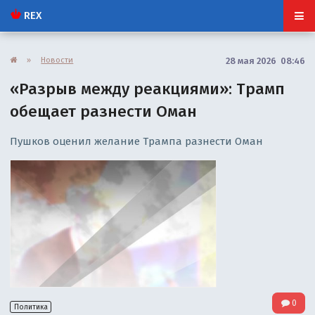
REX
»
Новости
28 мая 2026 08:46
«Разрыв между реакциями»: Трамп
обещает разнести Оман
Пушков оценил желание Трампа разнести Оман
0
Политика