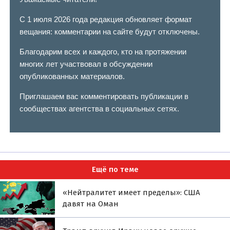
С 1 июля 2026 года редакция обновляет формат
вещания: комментарии на сайте будут отключены.
Благодарим всех и каждого, кто на протяжении
многих лет участвовал в обсуждении
опубликованных материалов.
Приглашаем вас комментировать публикации в
сообществах агентства в социальных сетях.
Ещё по теме
«Нейтралитет имеет пределы»: США
давят на Оман