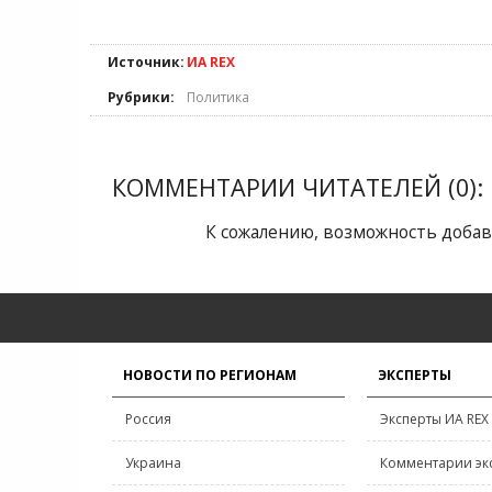
Источник:
ИА REX
Рубрики:
Политика
КОММЕНТАРИИ ЧИТАТЕЛЕЙ (0):
К сожалению, возможность добав
НОВОСТИ ПО РЕГИОНАМ
ЭКСПЕРТЫ
Россия
Эксперты ИА REX
Украина
Комментарии эк