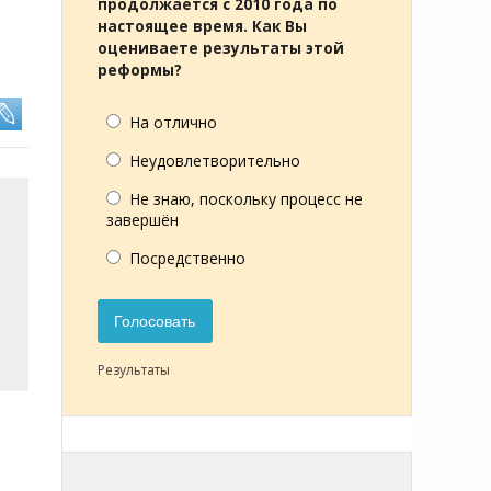
продолжается с 2010 года по
настоящее время. Как Вы
оцениваете результаты этой
реформы?
На отлично
Неудовлетворительно
Не знаю, поскольку процесс не
завершён
Посредственно
Голосовать
Результаты