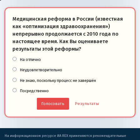
Медицинская реформа в России (известная
как «оптимизация здравоохранения»)
непрерывно продолжается с 2010 года по
настоящее время. Как Вы оцениваете
результаты этой реформы?
На отлично
Неудовлетворительно
Не знаю, поскольку процесс не завершён
Посредственно
Результаты
На информационном ресурсе ИА REX применяются рекомендательные