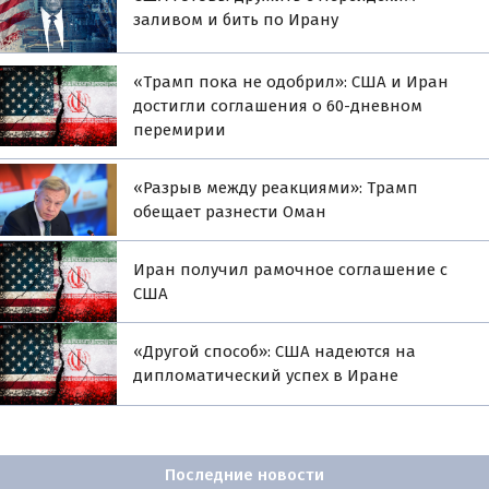
заливом и бить по Ирану
«Трамп пока не одобрил»: США и Иран
достигли соглашения о 60-дневном
перемирии
«Разрыв между реакциями»: Трамп
обещает разнести Оман
Иран получил рамочное соглашение с
США
«Другой способ»: США надеются на
дипломатический успех в Иране
Последние новости