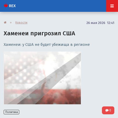
REX
»
Новости
26 мая 2026 12:41
Хаменеи пригрозил США
Хаменеи: у США не будет убежища в регионе
0
Политика