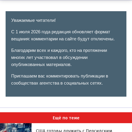
Уважаемые читатели!
С 1 июля 2026 года редакция обновляет формат
вещания: комментарии на сайте будут отключены.
Благодарим всех и каждого, кто на протяжении
многих лет участвовал в обсуждении
опубликованных материалов.
Приглашаем вас комментировать публикации в
сообществах агентства в социальных сетях.
Ещё по теме
США готовы дружить с Персидским