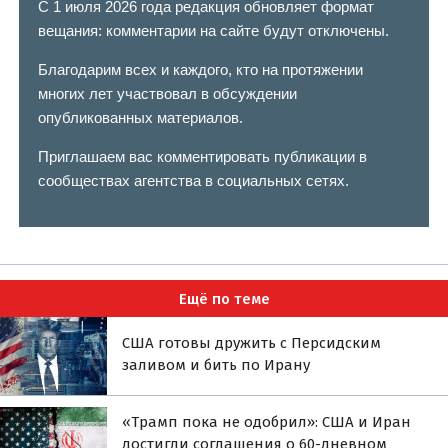
С 1 июля 2026 года редакция обновляет формат
вещания: комментарии на сайте будут отключены.
Благодарим всех и каждого, кто на протяжении
многих лет участвовал в обсуждении
опубликованных материалов.
Приглашаем вас комментировать публикации в
сообществах агентства в социальных сетях.
Ещё по теме
США готовы дружить с Персидским
заливом и бить по Ирану
«Трамп пока не одобрил»: США и Иран
достигли соглашения о 60-дневном