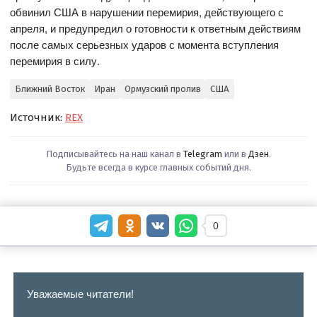
обвинил США в нарушении перемирия, действующего с
апреля, и предупредил о готовности к ответным действиям
после самых серьезных ударов с момента вступления
перемирия в силу.
Ближний Восток
Иран
Ормузский пролив
США
Источник:
REX
Подписывайтесь на наш канал в
Telegram
или в
Дзен
.
Будьте всегда в курсе главных событий дня.
0
Уважаемые читатели!