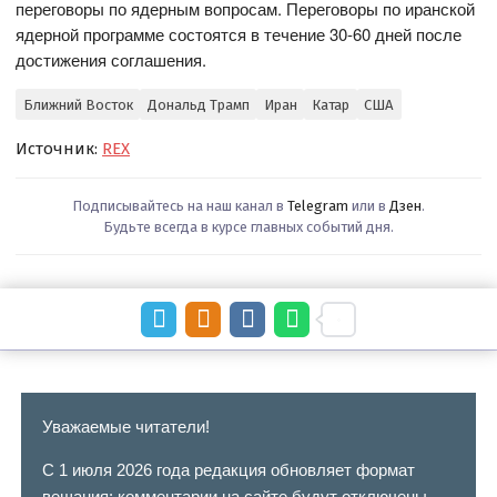
переговоры по ядерным вопросам. Переговоры по иранской
ядерной программе состоятся в течение 30-60 дней после
достижения соглашения.
Ближний Восток
Дональд Трамп
Иран
Катар
США
Источник:
REX
Подписывайтесь на наш канал в
Telegram
или в
Дзен
.
Будьте всегда в курсе главных событий дня.
Уважаемые читатели!
С 1 июля 2026 года редакция обновляет формат
вещания: комментарии на сайте будут отключены.