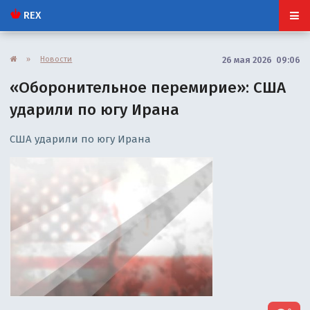
REX
»
Новости
26 мая 2026 09:06
«Оборонительное перемирие»: США
ударили по югу Ирана
США ударили по югу Ирана