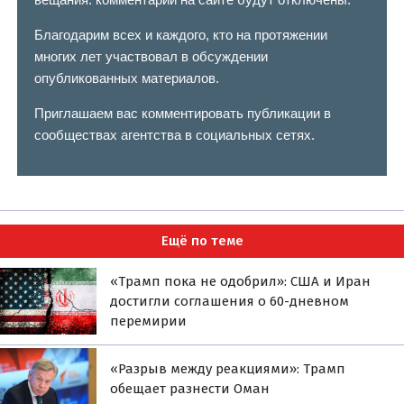
Благодарим всех и каждого, кто на протяжении
многих лет участвовал в обсуждении
опубликованных материалов.
Приглашаем вас комментировать публикации в
сообществах агентства в социальных сетях.
Ещё по теме
«Трамп пока не одобрил»: США и Иран
достигли соглашения о 60-дневном
перемирии
«Разрыв между реакциями»: Трамп
обещает разнести Оман