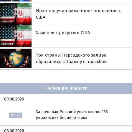
Иран получил рамочное соглашение с
США
Хаменеи пригрозил США
Три страны Персидского залива
обратились к Трампу с просьбой
Последние новости
09.08.2026
За ночь над Россией уничтожено 153
09:33
украинских беспилотника
08.08.2026