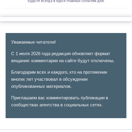
Будьте всегда в курсе главных событий дня.
Уважаемые читатели!
С 1 июля 2026 года редакция обновляет формат
вещания: комментарии на сайте будут отключены.
Благодарим всех и каждого, кто на протяжении
многих лет участвовал в обсуждении
опубликованных материалов.
Приглашаем вас комментировать публикации в
сообществах агентства в социальных сетях.