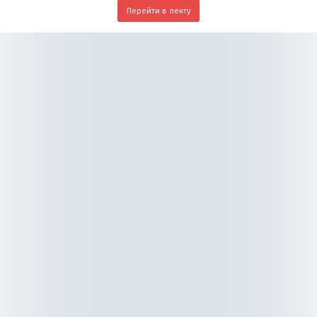
Перейти в ленту