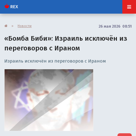
REX
»
Новости
26 мая 2026 08:51
«Бомба Биби»: Израиль исключён из
переговоров с Ираном
Израиль исключён из переговоров с Ираном