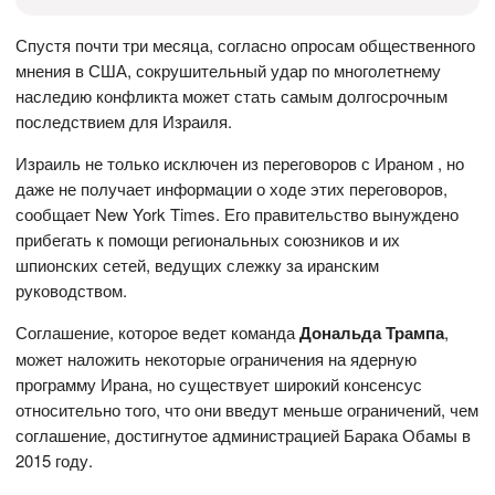
Спустя почти три месяца, согласно опросам общественного
мнения в США, сокрушительный удар по многолетнему
наследию конфликта может стать самым долгосрочным
последствием для Израиля.
Израиль не только исключен из переговоров с Ираном , но
даже не получает информации о ходе этих переговоров,
сообщает New York Times. Его правительство вынуждено
прибегать к помощи региональных союзников и их
шпионских сетей, ведущих слежку за иранским
руководством.
Соглашение, которое ведет команда
Дональда Трампа
,
может наложить некоторые ограничения на ядерную
программу Ирана, но существует широкий консенсус
относительно того, что они введут меньше ограничений, чем
соглашение, достигнутое администрацией Барака Обамы в
2015 году.