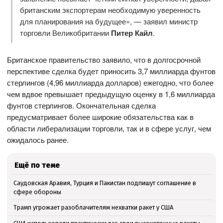
британским экспортерам необходимую уверенность
для планирования на будущее», — заявил министр
торговли Великобритании
Питер Кайл
.
Британское правительство заявило, что в долгосрочной
перспективе сделка будет приносить 3,7 миллиарда фунтов
стерлингов (4,96 миллиарда долларов) ежегодно, что более
чем вдвое превышает предыдущую оценку в 1,6 миллиарда
фунтов стерлингов. Окончательная сделка
предусматривает более широкие обязательства как в
области либерализации торговли, так и в сфере услуг, чем
ожидалось ранее.
Ещё по теме
Саудовская Аравия, Турция и Пакистан подпишут соглашение в
сфере обороны
Трамп угрожает разоблачителям нехватки ракет у США