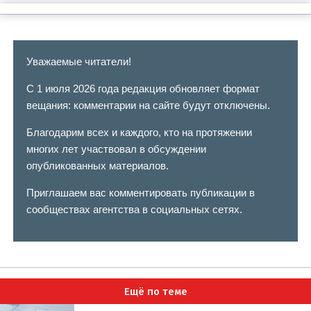
Уважаемые читатели!
С 1 июля 2026 года редакция обновляет формат
вещания: комментарии на сайте будут отключены.
Благодарим всех и каждого, кто на протяжении
многих лет участвовал в обсуждении
опубликованных материалов.
Приглашаем вас комментировать публикации в
сообществах агентства в социальных сетях.
Ещё по теме