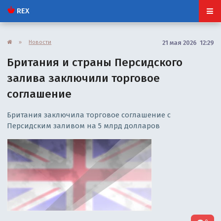
REX
»
Новости
21 мая 2026 12:29
Британия и страны Персидского
залива заключили торговое
соглашение
Британия заключила торговое соглашение с
Персидским заливом на 5 млрд долларов