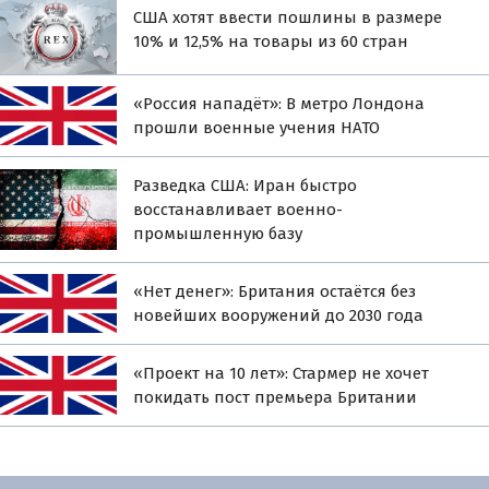
США хотят ввести пошлины в размере
10% и 12,5% на товары из 60 стран
«Россия нападёт»: В метро Лондона
прошли военные учения НАТО
Разведка США: Иран быстро
восстанавливает военно-
промышленную базу
«Нет денег»: Британия остаётся без
новейших вооружений до 2030 года
«Проект на 10 лет»: Стармер не хочет
покидать пост премьера Британии