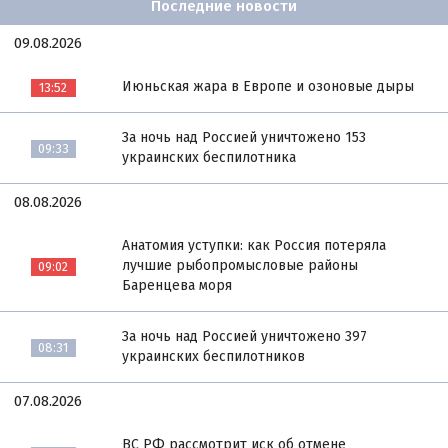
Последние новости
09.08.2026
Июньская жара в Европе и озоновые дыры
13:52
За ночь над Россией уничтожено 153
09:33
украинских беспилотника
08.08.2026
Анатомия уступки: как Россия потеряла
лучшие рыбопромысловые районы
09:02
Баренцева моря
За ночь над Россией уничтожено 397
08:31
украинских беспилотников
07.08.2026
ВС РФ рассмотрит иск об отмене