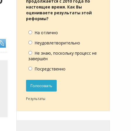
Ю
продолжается с 2010 года по
настоящее время. Как Вы
оцениваете результаты этой
реформы?
На отлично
Неудовлетворительно
Не знаю, поскольку процесс не
завершён
Посредственно
Голосовать
Результаты