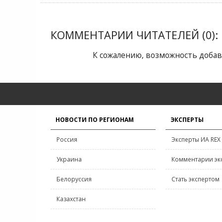
КОММЕНТАРИИ ЧИТАТЕЛЕЙ (0):
К сожалению, возможность добав
НОВОСТИ ПО РЕГИОНАМ
ЭКСПЕРТЫ
Россия
Эксперты ИА REX
Украина
Комментарии эк
Белоруссия
Стать экспертом
Казахстан