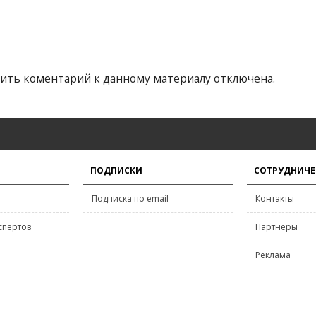
ить коментарий к данному материалу отключена.
ПОДПИСКИ
СОТРУДНИЧЕ
Подписка по email
Контакты
спертов
Партнёры
Реклама