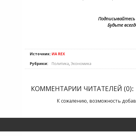
Подписывайтесь 
Будьте всегд
Источник:
ИА REX
Рубрики:
Политика
,
Экономика
КОММЕНТАРИИ ЧИТАТЕЛЕЙ (0):
К сожалению, возможность добав