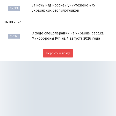
За ночь над Россией уничтожено 475
09:33
украинских беспилотников
04.08.2026
О ходе спецоперации на Украине: сводка
15:37
Минобороны РФ на 4 августа 2026 года
Перейти в ленту