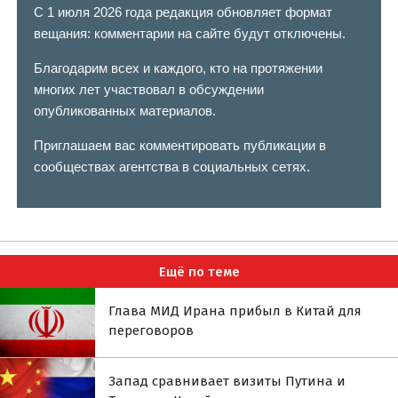
С 1 июля 2026 года редакция обновляет формат
вещания: комментарии на сайте будут отключены.
Благодарим всех и каждого, кто на протяжении
многих лет участвовал в обсуждении
опубликованных материалов.
Приглашаем вас комментировать публикации в
сообществах агентства в социальных сетях.
Ещё по теме
Глава МИД Ирана прибыл в Китай для
переговоров
Запад сравнивает визиты Путина и