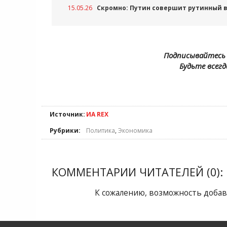
15.05.26
Скромно: Путин совершит рутинный в
Подписывайтесь 
Будьте всегд
Источник:
ИА REX
Рубрики:
Политика
,
Экономика
КОММЕНТАРИИ ЧИТАТЕЛЕЙ (0):
К сожалению, возможность добав