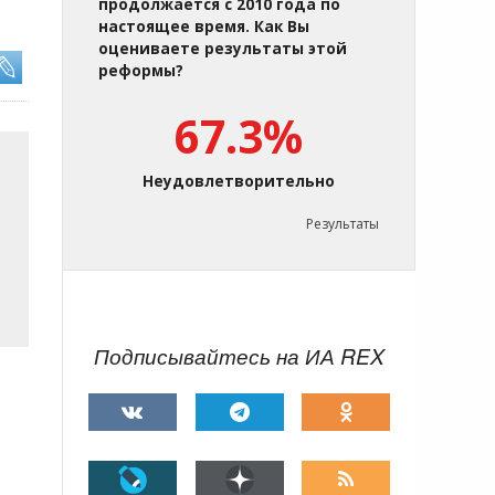
продолжается с 2010 года по
настоящее время. Как Вы
оцениваете результаты этой
реформы?
67.3%
Неудовлетворительно
Результаты
Подписывайтесь на ИА REX