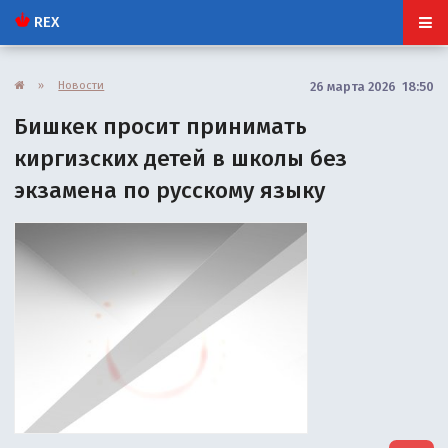
REX
»
Новости
26 марта 2026 18:50
Бишкек просит принимать
киргизских детей в школы без
экзамена по русскому языку