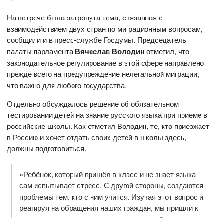
На встрече была затронута тема, связанная с
взаимодействием двух стран по миграционным вопросам,
сообщили и в пресс-службе Госдумы. Председатель
палаты парламента
Вячеслав Володин
отметил, что
законодательное регулирование в этой сфере направлено
прежде всего на предупреждение нелегальной миграции,
что важно для любого государства.
Отдельно обсуждалось решение об обязательном
тестировании детей на знание русского языка при приеме в
российские школы. Как отметил Володин, те, кто приезжает
в Россию и хочет отдать своих детей в школы здесь,
должны подготовиться.
«Ребёнок, который пришёл в класс и не знает языка
сам испытывает стресс. С другой стороны, создаются
проблемы тем, кто с ним учится. Изучая этот вопрос и
реагируя на обращения наших граждан, мы пришли к