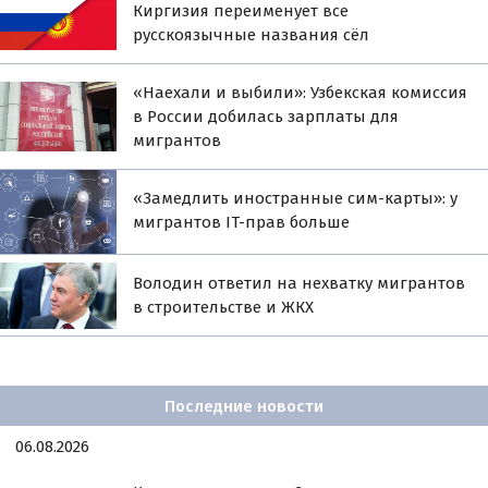
Киргизия переименует все
русскоязычные названия сёл
«Наехали и выбили»: Узбекская комиссия
в России добилась зарплаты для
мигрантов
«Замедлить иностранные сим-карты»: у
мигрантов IT-прав больше
Володин ответил на нехватку мигрантов
в строительстве и ЖКХ
Последние новости
06.08.2026