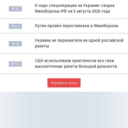
О ходе спецоперации на Украине: сводка
16:32
Минобороны РФ на 5 августа 2026 года
Путин провёл перестановки в Минобороны
13:43
Украина не перехватила ни одной российской
10:31
ракеты
США использовали практически все свои
09:52
высокоточные ракеты большой дальности
Перейти в ленту