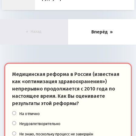
Назад
Вперёд
Медицинская реформа в России (известная
как «оптимизация здравоохранения»)
непрерывно продолжается с 2010 года по
настоящее время. Как Вы оцениваете
результаты этой реформы?
На отлично
Неудовлетворительно
Не знаю, поскольку процесс не завершён