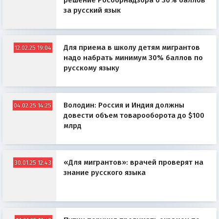
решение Рособрнадзора о 30% баллов
за русский язык
Для приема в школу детям мигрантов
12.02.25 19:04
надо набрать минимум 30% баллов по
русскому языку
Володин: Россия и Индия должны
04.02.25 14:25
довести объем товарооборота до $100
млрд
«Для мигрантов»: врачей проверят на
30.01.25 12:43
знание русского языка