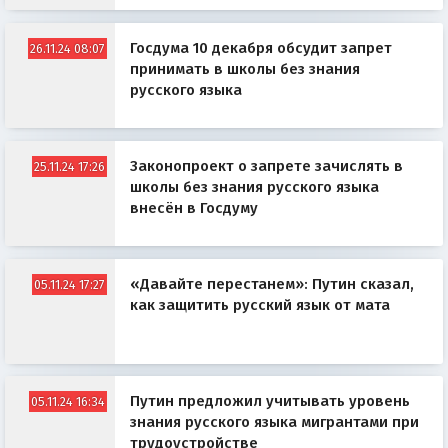
Госдума 10 декабря обсудит запрет
26.11.24 08:07
принимать в школы без знания
русского языка
Законопроект о запрете зачислять в
25.11.24 17:26
школы без знания русского языка
внесён в Госдуму
«Давайте перестанем»: Путин сказал,
05.11.24 17:27
как защитить русский язык от мата
Путин предложил учитывать уровень
05.11.24 16:34
знания русского языка мигрантами при
трудоустройстве