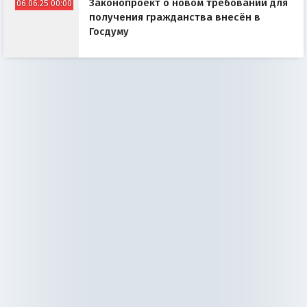
Законопроект о новом требовании для
06.06.25 00:00
получения гражданства внесён в
Госдуму