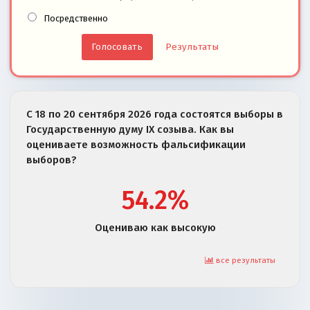
Посредственно
Результаты
С 18 по 20 сентября 2026 года состоятся выборы в
Государственную думу IX созыва. Как вы
оцениваете возможность фальсификации
выборов?
54.2%
Оцениваю как высокую
все результаты