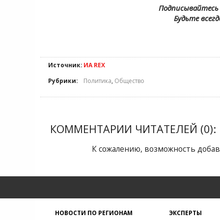
Подписывайтесь 
Будьте всегд
Источник:
ИА REX
Рубрики:
Политика
,
Общество
КОММЕНТАРИИ ЧИТАТЕЛЕЙ (0):
К сожалению, возможность добав
НОВОСТИ ПО РЕГИОНАМ
ЭКСПЕРТЫ