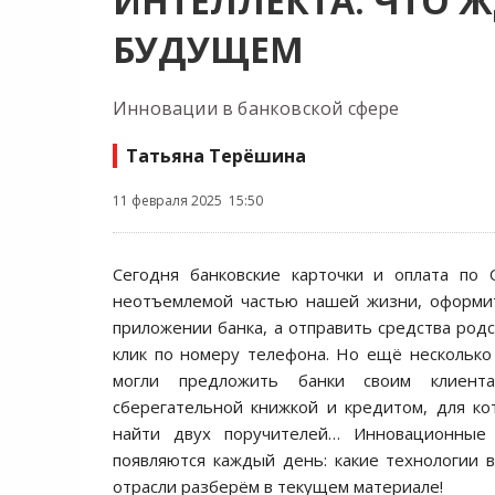
ИНТЕЛЛЕКТА: ЧТО Ж
БУДУЩЕМ
Инновации в банковской сфере
Татьяна Терёшина
11 февраля 2025 15:50
Сегодня банковские карточки и оплата по 
неотъемлемой частью нашей жизни, оформи
приложении банка, а отправить средства родс
клик по номеру телефона. Но ещё несколько 
могли предложить банки своим клиента
сберегательной книжкой и кредитом, для к
найти двух поручителей… Инновационные 
появляются каждый день: какие технологии 
отрасли разберём в текущем материале!