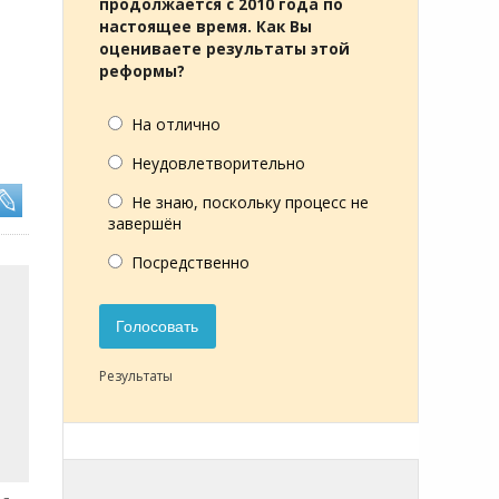
продолжается с 2010 года по
настоящее время. Как Вы
оцениваете результаты этой
реформы?
На отлично
Неудовлетворительно
Не знаю, поскольку процесс не
завершён
Посредственно
Голосовать
Результаты