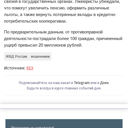
связей в государственных органах. Лжеюристы убеждали,
что помогут увеличить пенсию, оформить различные
льготы, а также вернуть потерянные вклады в кредитно-
потребительских кооперативах.
По предварительным данным, от противоправной
деятельности пострадали более 100 граждан, причиненный
ущерб превысил 20 миллионов рублей.
МВД России
мошенники
Источник:
REX
Подписывайтесь на наш канал в
Telegram
или в
Дзен
.
Будьте всегда в курсе главных событий дня.
Уважаемые читатели!