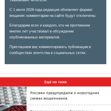
С 1 июля 2026 года редакция обновляет формат
вещания: комментарии на сайте будут отключены.
Благодарим всех и каждого, кто на протяжении
многих лет участвовал в обсуждении
опубликованных материалов.
Приглашаем вас комментировать публикации в
сообществах агентства в социальных сетях.
Ещё по теме
Россиян предупредили о новогодних
схемах мошенников