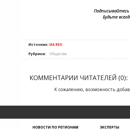
Подписывайтесь 
Будьте всегд
Источник:
ИА REX
Рубрики:
Общество
КОММЕНТАРИИ ЧИТАТЕЛЕЙ (0):
К сожалению, возможность добав
НОВОСТИ ПО РЕГИОНАМ
ЭКСПЕРТЫ