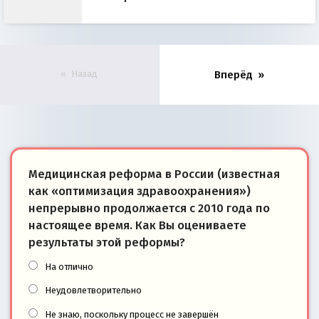
Назад
Вперёд
Медицинская реформа в России (известная
как «оптимизация здравоохранения»)
непрерывно продолжается с 2010 года по
настоящее время. Как Вы оцениваете
результаты этой реформы?
На отлично
Неудовлетворительно
Не знаю, поскольку процесс не завершён