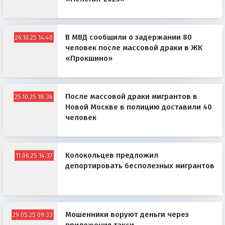
В МВД сообщили о задержании 80
26.10.25 14:40
человек после массовой драки в ЖК
«Прокшино»
После массовой драки мигрантов в
25.10.25 18:36
Новой Москве в полицию доставили 40
человек
Колокольцев предложил
11.06.25 14:37
депортировать бесполезных мигрантов
Мошенники воруют деньги через
29.05.25 09:33