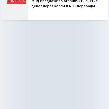
МВД предложило ограничить снятие
18.02.26 17:37
денег через кассы и NFC-переводы