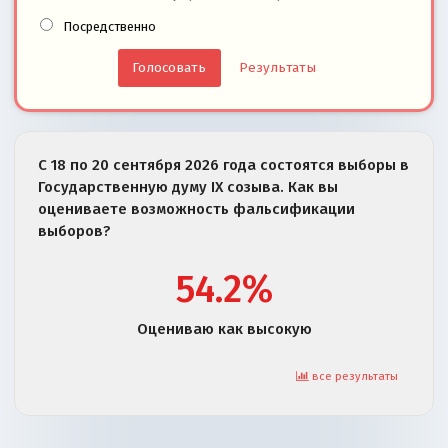
Посредственно
Результаты
С 18 по 20 сентября 2026 года состоятся выборы в
Государственную думу IX созыва. Как вы
оцениваете возможность фальсификации
выборов?
54.2%
Оцениваю как высокую
все результаты