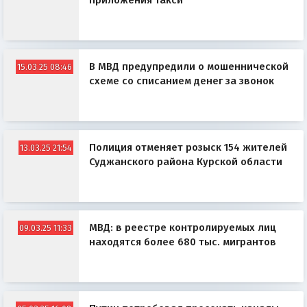
приложения такси
В МВД предупредили о мошеннической
15.03.25 08:46
схеме со списанием денег за звонок
Полиция отменяет розыск 154 жителей
13.03.25 21:54
Суджанского района Курской области
МВД: в реестре контролируемых лиц
09.03.25 11:33
находятся более 680 тыс. мигрантов