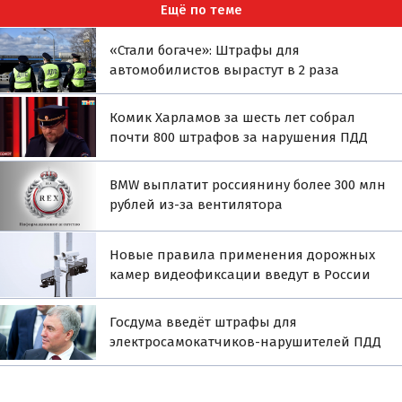
Ещё по теме
«Стали богаче»: Штрафы для
автомобилистов вырастут в 2 раза
Комик Харламов за шесть лет собрал
почти 800 штрафов за нарушения ПДД
BMW выплатит россиянину более 300 млн
рублей из-за вентилятора
Новые правила применения дорожных
камер видеофиксации введут в России
Госдума введёт штрафы для
электросамокатчиков-нарушителей ПДД