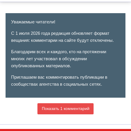
Уважаемые читатели!
С 1 июля 2026 года редакция обновляет формат
вещания: комментарии на сайте будут отключены.
Благодарим всех и каждого, кто на протяжении
многих лет участвовал в обсуждении
опубликованных материалов.
Приглашаем вас комментировать публикации в
сообществах агентства в социальных сетях.
Показать 1 комментарий