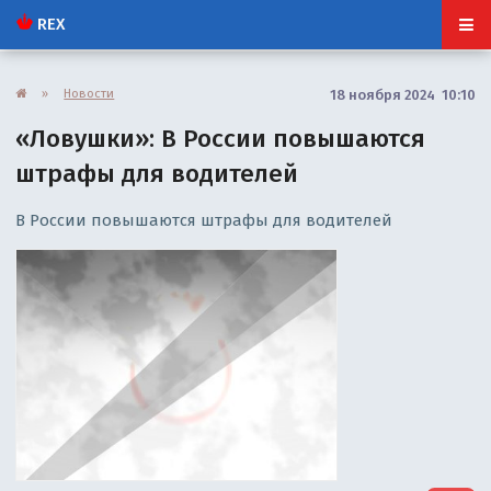
REX
»
Новости
18 ноября 2024 10:10
«Ловушки»: В России повышаются
штрафы для водителей
В России повышаются штрафы для водителей