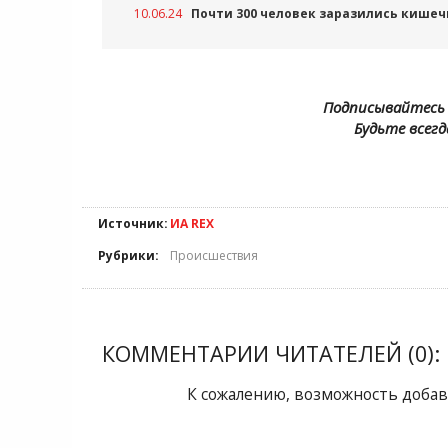
10.06.24
Почти 300 человек заразились кишеч
Подписывайтесь 
Будьте всегд
Источник:
ИА REX
Рубрики:
Происшествия
КОММЕНТАРИИ ЧИТАТЕЛЕЙ (0):
К сожалению, возможность добав