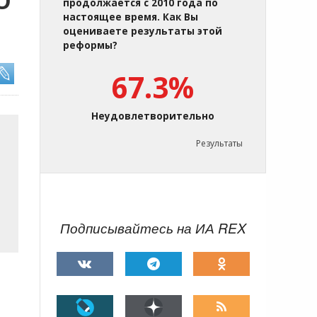
О
продолжается с 2010 года по
настоящее время. Как Вы
оцениваете результаты этой
реформы?
67.3%
Неудовлетворительно
Результаты
Подписывайтесь на ИА REX