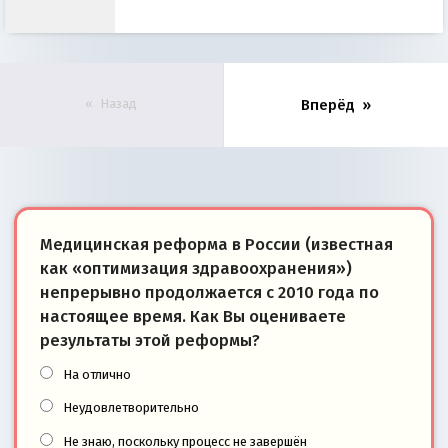
Назад
Вперёд
Медицинская реформа в России (известная
как «оптимизация здравоохранения»)
непрерывно продолжается с 2010 года по
настоящее время. Как Вы оцениваете
результаты этой реформы?
На отлично
Неудовлетворительно
Не знаю, поскольку процесс не завершён