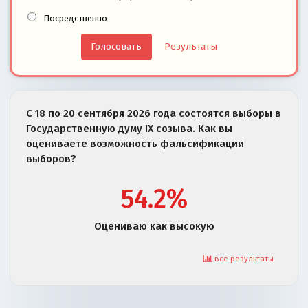
Посредственно
Результаты
С 18 по 20 сентября 2026 года состоятся выборы в
Государственную думу IX созыва. Как вы
оцениваете возможность фальсификации
выборов?
54.2%
Оцениваю как высокую
все результаты