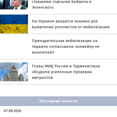
ставшими годными Байдена и
Зеленского
На Украине вводится экзамен для
выявления уклонистов от мобилизации
Принудительная мобилизация на
Украине согласована: конвейер не
выключают
Главы МИД России и Таджикистана
обсудили усиленные проверки
мигрантов
Последние новости
07.08.2026