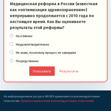
Медицинская реформа в России (известная
как «оптимизация здравоохранения»)
непрерывно продолжается с 2010 года по
настоящее время. Как Вы оцениваете
результаты этой реформы?
На отлично
Неудовлетворительно
Не знаю, поскольку процесс не завершён
Посредственно
Результаты
На информационном ресурсе ИА REX применяются рекомендательные
технологии.
Правила применения рекомендательных технологий
.