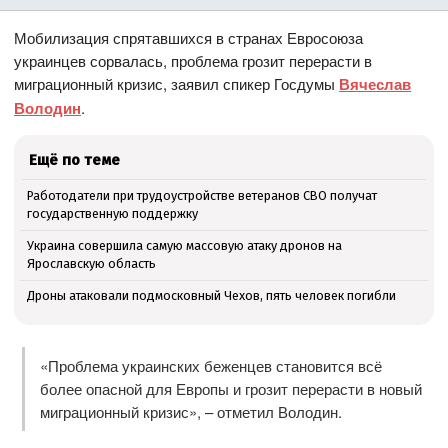
Мобилизация спрятавшихся в странах Евросоюза
украинцев сорвалась, проблема грозит перерасти в
миграционный кризис, заявил спикер Госдумы
Вячеслав
Володин
.
Ещё по теме
Работодатели при трудоустройстве ветеранов СВО получат
государственную поддержку
Украина совершила самую массовую атаку дронов на
Ярославскую область
Дроны атаковали подмосковный Чехов, пять человек погибли
«Проблема украинских беженцев становится всё
более опасной для Европы и грозит перерасти в новый
миграционный кризис», – отметил Володин.