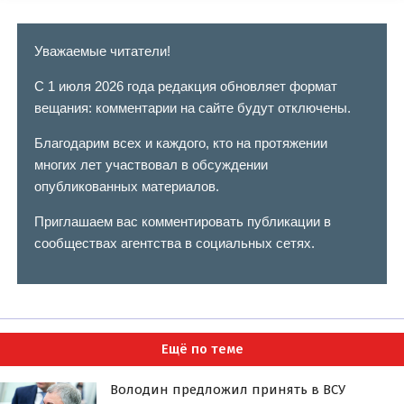
Уважаемые читатели!
С 1 июля 2026 года редакция обновляет формат
вещания: комментарии на сайте будут отключены.
Благодарим всех и каждого, кто на протяжении
многих лет участвовал в обсуждении
опубликованных материалов.
Приглашаем вас комментировать публикации в
сообществах агентства в социальных сетях.
Ещё по теме
Володин предложил принять в ВСУ