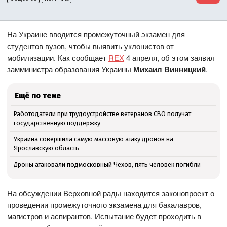
На Украине вводится промежуточный экзамен для
студентов вузов, чтобы выявить уклонистов от
мобилизации. Как сообщает
REX
4 апреля, об этом заявил
замминистра образования Украины
Михаил Винницкий
.
Ещё по теме
Работодатели при трудоустройстве ветеранов СВО получат
государственную поддержку
Украина совершила самую массовую атаку дронов на
Ярославскую область
Дроны атаковали подмосковный Чехов, пять человек погибли
На обсуждении Верховной рады находится законопроект о
проведении промежуточного экзамена для бакалавров,
магистров и аспирантов. Испытание будет проходить в