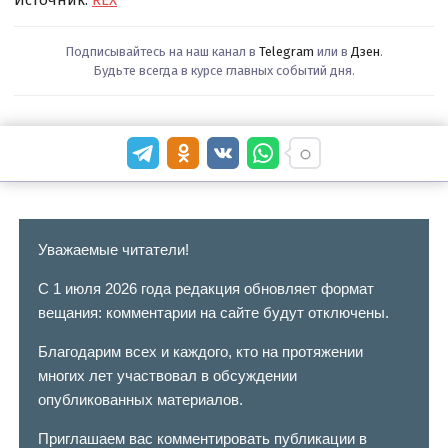
Подписывайтесь на наш канал в
Telegram
или в
Дзен
.
Будьте всегда в курсе главных событий дня.
Уважаемые читатели!
С 1 июля 2026 года редакция обновляет формат
вещания: комментарии на сайте будут отключены.
Благодарим всех и каждого, кто на протяжении
многих лет участвовал в обсуждении
опубликованных материалов.
Приглашаем вас комментировать публикации в