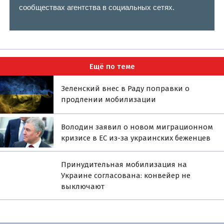
сообществах агентства в социальных сетях.
Ещё по теме
Зеленский внес в Раду поправки о
продлении мобилизации
Володин заявил о новом миграционном
кризисе в ЕС из-за украинских беженцев
Принудительная мобилизация на
Украине согласована: конвейер не
выключают