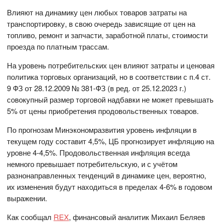
Влияют на динамику цен любых товаров затраты на
транспортировку, в свою очередь зависящие от цен на
топливо, ремонт и запчасти, заработной платы, стоимости
проезда по платным трассам.
На уровень потребительских цен влияют затраты и ценовая
политика торговых организаций, но в соответствии с п.4 ст.
9 ФЗ от 28.12.2009 № 381-ФЗ (в ред. от 25.12.2023 г.)
совокупный размер торговой надбавки не может превышать
5% от цены приобретения продовольственных товаров.
По прогнозам Минэкономразвития уровень инфляции в
текущем году составит 4,5%, ЦБ прогнозирует инфляцию на
уровне 4-4,5%. Продовольственная инфляция всегда
немного превышает потребительскую, и с учётом
разнонаправленных тенденций в динамике цен, вероятно,
их изменения будут находиться в пределах 4-6% в годовом
выражении.
Как сообщал
REX
, финансовый аналитик Михаил Беляев