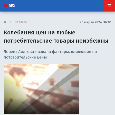
REX
»
Новости
20 марта 2024 16:01
Колебания цен на любые
потребительские товары неизбежны
Доцент Долгова назвала факторы, влияющие на
потребительские цены