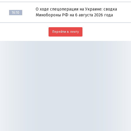
О ходе спецоперации на Украине: сводка
16:10
Минобороны РФ на 6 августа 2026 года
Перейти в ленту