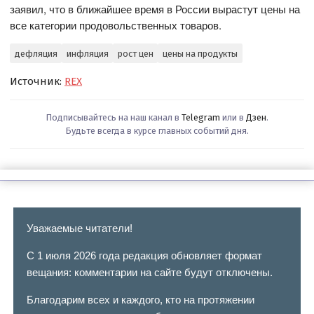
заявил, что в ближайшее время в России вырастут цены на
все категории продовольственных товаров.
дефляция
инфляция
рост цен
цены на продукты
Источник:
REX
Подписывайтесь на наш канал в
Telegram
или в
Дзен
.
Будьте всегда в курсе главных событий дня.
Уважаемые читатели!
С 1 июля 2026 года редакция обновляет формат
вещания: комментарии на сайте будут отключены.
Благодарим всех и каждого, кто на протяжении