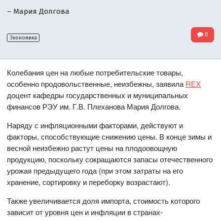
– Мария Долгова
0
Экономика
Колебания цен на любые потребительские товары,
особенно продовольственные, неизбежны, заявила
REX
доцент кафедры государственных и муниципальных
финансов РЭУ им. Г.В. Плеханова Мария Долгова.
Наряду с инфляционными факторами, действуют и
факторы, способствующие снижению цены. В конце зимы и
весной неизбежно растут цены на плодоовощную
продукцию, поскольку сокращаются запасы отечественного
урожая предыдущего года (при этом затраты на его
хранение, сортировку и переборку возрастают).
Также увеличивается доля импорта, стоимость которого
зависит от уровня цен и инфляции в странах-