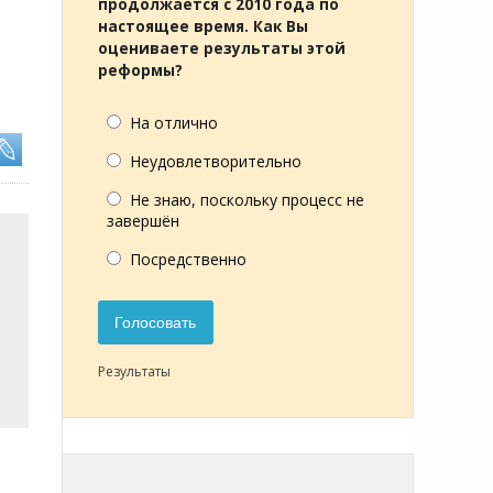
продолжается с 2010 года по
настоящее время. Как Вы
оцениваете результаты этой
реформы?
На отлично
Неудовлетворительно
Не знаю, поскольку процесс не
завершён
Посредственно
Голосовать
Результаты