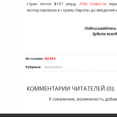
стран почти $187 млрд.
РИА Новости
пере
экспортировала в страны Европы до введения 
Подписывайтесь 
Будьте всегд
Источник:
ИА REX
Рубрики:
Экономика
КОММЕНТАРИИ ЧИТАТЕЛЕЙ (0):
К сожалению, возможность добав