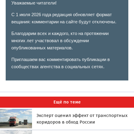
Уважаемые читатели!
С 1 июля 2026 года редакция обновляет формат
вещания: комментарии на сайте будут отключены.
Благодарим всех и каждого, кто на протяжении
многих лет участвовал в обсуждении
опубликованных материалов.
Приглашаем вас комментировать публикации в
сообществах агентства в социальных сетях.
Ещё по теме
Эксперт оценил эффект от транспортных
коридоров в обход России