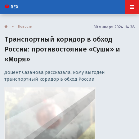
REX
»
Новости
30 января 2024 14:38
Транспортный коридор в обход
России: противостояние «Суши» и
«Моря»
Доцент Сазанова рассказала, кому выгоден
транспортный коридор в обход России