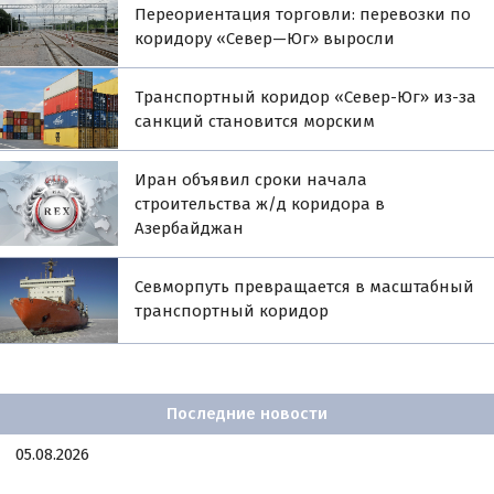
Переориентация торговли: перевозки по
коридору «Север—Юг» выросли
Транспортный коридор «Север-Юг» из-за
санкций становится морским
Иран объявил сроки начала
строительства ж/д коридора в
Азербайджан
Севморпуть превращается в масштабный
транспортный коридор
Последние новости
05.08.2026