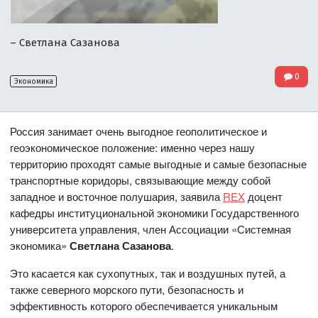
– Светлана Сазанова
0
Экономика
Россия занимает очень выгодное геополитическое и
геоэкономическое положение: именно через нашу
территорию проходят самые выгодные и самые безопасные
транспортные коридоры, связывающие между собой
западное и восточное полушария, заявила
REX
доцент
кафедры институциональной экономики Государственного
университета управления, член Ассоциации «Системная
экономика»
Светлана Сазанова
.
Это касается как сухопутных, так и воздушных путей, а
также северного морского пути, безопасность и
эффективность которого обеспечивается уникальным