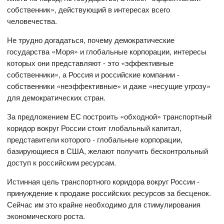
собственник», действующий в интересах всего
человечества.
Не трудно догадаться, почему демократические
государства «Моря» и глобальные корпорации, интересы
которых они представляют - это «эффективные
собственники», а Россия и российские компании -
собственники «неэффективные» и даже «несущие угрозу»
для демократических стран.
За предложением ЕС построить «обходной» транспортный
коридор вокруг России стоит глобальный капитал,
представители которого - глобальные корпорации,
базирующиеся в США, желают получить бесконтрольный
доступ к российским ресурсам.
Истинная цель транспортного коридора вокруг России -
принуждение к продаже российских ресурсов за бесценок.
Сейчас им это крайне необходимо для стимулирования
экономического роста.