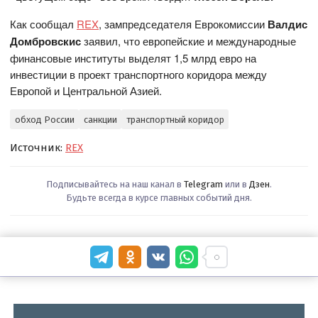
Как сообщал
REX
, зампредседателя Еврокомиссии
Валдис
Домбровскис
заявил, что европейские и международные
финансовые институты выделят 1,5 млрд евро на
инвестиции в проект транспортного коридора между
Европой и Центральной Азией.
обход России
санкции
транспортный коридор
Источник:
REX
Подписывайтесь на наш канал в
Telegram
или в
Дзен
.
Будьте всегда в курсе главных событий дня.