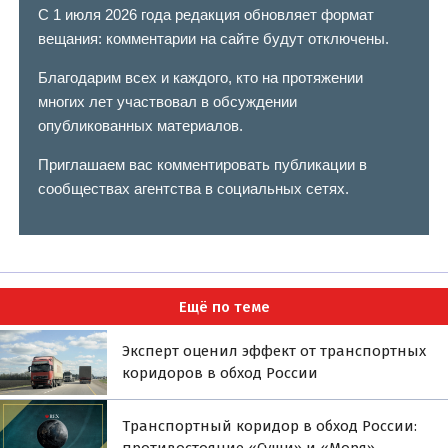
С 1 июля 2026 года редакция обновляет формат
вещания: комментарии на сайте будут отключены.
Благодарим всех и каждого, кто на протяжении
многих лет участвовал в обсуждении
опубликованных материалов.
Приглашаем вас комментировать публикации в
сообществах агентства в социальных сетях.
Ещё по теме
Эксперт оценил эффект от транспортных
коридоров в обход России
Транспортный коридор в обход России: