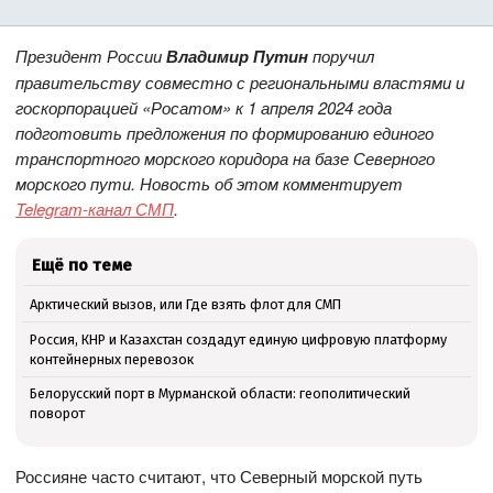
Президент России
Владимир Путин
поручил
правительству совместно с региональными властями и
госкорпорацией «Росатом» к 1 апреля 2024 года
подготовить предложения по формированию единого
транспортного морского коридора на базе Северного
морского пути. Новость об этом комментирует
Telegram-канал СМП
.
Ещё по теме
Арктический вызов, или Где взять флот для СМП
Россия, КНР и Казахстан создадут единую цифровую платформу
контейнерных перевозок
Белорусский порт в Мурманской области: геополитический
поворот
Россияне часто считают, что Северный морской путь