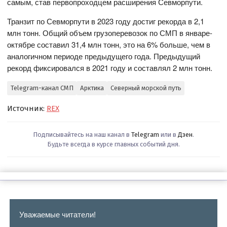
самым, став первопроходцем расширения Севморпути.
Транзит по Севморпути в 2023 году достиг рекорда в 2,1
млн тонн. Общий объем грузоперевозок по СМП в январе-
октябре составил 31,4 млн тонн, это на 6% больше, чем в
аналогичном периоде предыдущего года. Предыдущий
рекорд фиксировался в 2021 году и составлял 2 млн тонн.
Telegram-канал СМП
Арктика
Северный морской путь
Источник:
REX
Подписывайтесь на наш канал в
Telegram
или в
Дзен
.
Будьте всегда в курсе главных событий дня.
Уважаемые читатели!