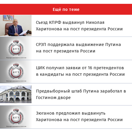
Ещё по теме
Съезд КПРФ выдвинул Николая
Харитонова на пост президента России
СРЗП поддержала выдвижение Путина
на пост президента России
ЦИК получил заявки от 16 претендентов
в кандидаты на пост президента России
Предвыборный штаб Путина заработал в
Гостином дворе
Зюганов предложил выдвинуть
Харитонова на пост президента России