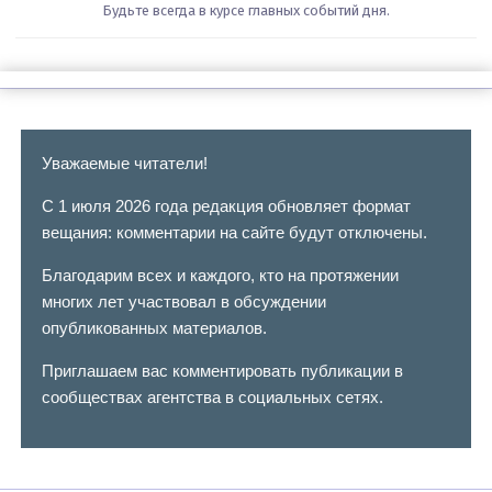
Будьте всегда в курсе главных событий дня.
Уважаемые читатели!
С 1 июля 2026 года редакция обновляет формат
вещания: комментарии на сайте будут отключены.
Благодарим всех и каждого, кто на протяжении
многих лет участвовал в обсуждении
опубликованных материалов.
Приглашаем вас комментировать публикации в
сообществах агентства в социальных сетях.