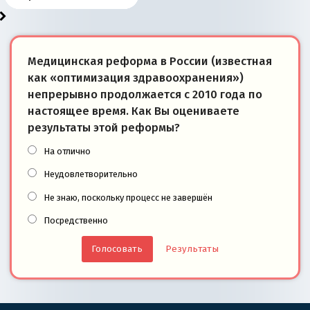
Медицинская реформа в России (известная
как «оптимизация здравоохранения»)
непрерывно продолжается с 2010 года по
настоящее время. Как Вы оцениваете
результаты этой реформы?
На отлично
Неудовлетворительно
Не знаю, поскольку процесс не завершён
Посредственно
Результаты