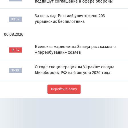
подпишут соглашение в сфере обороны
За ночь над Россией уничтожено 203
09:32
украинских беспилотника
06.08.2026
Киевская марионетка Запада рассказала о
16:34
«переобувании» хозяев
О ходе спецоперации на Украине: сводка
16:10
Минобороны РФ на 6 августа 2026 года
Перейти в ленту