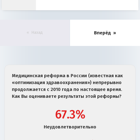
Назад
Вперёд
Медицинская реформа в России (известная как
«оптимизация здравоохранения») непрерывно
продолжается с 2010 года по настоящее время.
Как Вы оцениваете результаты этой реформы?
67.3%
Неудовлетворительно