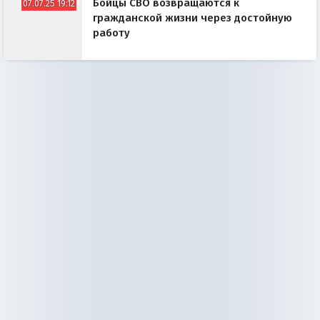
Бойцы СВО возвращаются к
07.07.25 19:12
гражданской жизни через достойную
работу