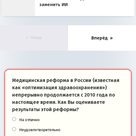
заменить ИИ
Назад
Вперёд
Медицинская реформа в России (известная
как «оптимизация здравоохранения»)
непрерывно продолжается с 2010 года по
настоящее время. Как Вы оцениваете
результаты этой реформы?
На отлично
Неудовлетворительно