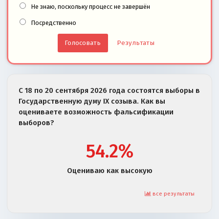
Не знаю, поскольку процесс не завершён
Посредственно
Результаты
С 18 по 20 сентября 2026 года состоятся выборы в
Государственную думу IX созыва. Как вы
оцениваете возможность фальсификации
выборов?
54.2%
Оцениваю как высокую
все результаты