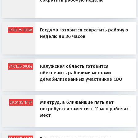
сократить рабочую неделю
Госдума готовится сократить рабочую
07.02.25 13:58
неделю до 36 часов
Калужская область готовится
31.01.25 09:04
обеспечить рабочими местами
демобилизованных участников СВО
Минтруд: в ближайшие пять лет
29.01.25 17:27
потребуется заместить 11 млн рабочих
мест