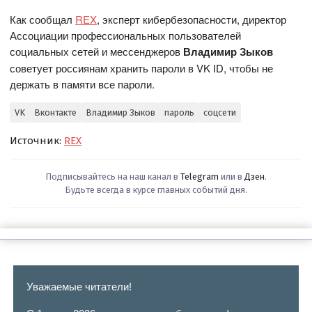
Как сообщал
REX
, эксперт кибербезопасности, директор
Ассоциации профессиональных пользователей
социальных сетей и мессенджеров
Владимир Зыков
советует россиянам хранить пароли в VK ID, чтобы не
держать в памяти все пароли.
VK
Вконтакте
Владимир Зыков
пароль
соцсети
Источник:
REX
Подписывайтесь на наш канал в
Telegram
или в
Дзен
.
Будьте всегда в курсе главных событий дня.
Уважаемые читатели!