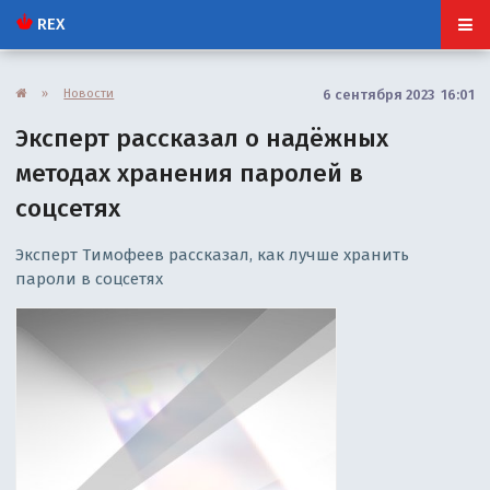
REX
»
Новости
6 сентября 2023 16:01
Эксперт рассказал о надёжных
методах хранения паролей в
соцсетях
Эксперт Тимофеев рассказал, как лучше хранить
пароли в соцсетях