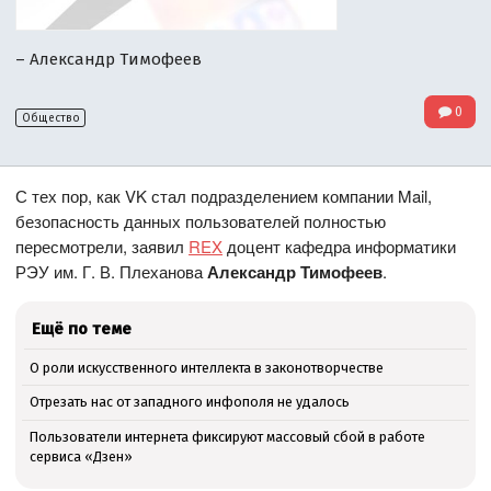
– Александр Тимофеев
0
Общество
С тех пор, как VK стал подразделением компании Mail,
безопасность данных пользователей полностью
пересмотрели, заявил
REX
доцент кафедра информатики
РЭУ им. Г. В. Плеханова
Александр Тимофеев
.
Ещё по теме
О роли искусственного интеллекта в законотворчестве
Отрезать нас от западного инфополя не удалось
Пользователи интернета фиксируют массовый сбой в работе
сервиса «Дзен»