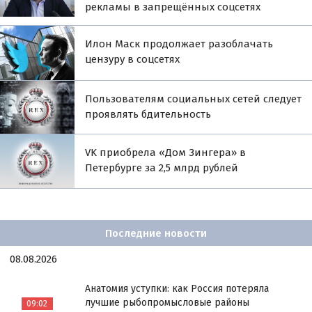
рекламы в запрещённых соцсетях
Илон Маск продолжает разоблачать
цензуру в соцсетях
Пользователям социальных сетей следует
проявлять бдительность
VK приобрела «Дом Зингера» в
Петербурге за 2,5 млрд рублей
Последние новости
08.08.2026
Анатомия уступки: как Россия потеряла
лучшие рыбопромысловые районы
09:02