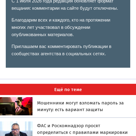
С 1 июля 2026 года редакция обновляет формат
вещания: комментарии на сайте будут отключены.
Благодарим всех и каждого, кто на протяжении
многих лет участвовал в обсуждении
опубликованных материалов.
Приглашаем вас комментировать публикации в
сообществах агентства в социальных сетях.
Ещё по теме
Мошенники могут взломать пароль за
минуту: есть вариант защиты
ФАС и Роскомнадзор просят
определиться с правилами маркировки