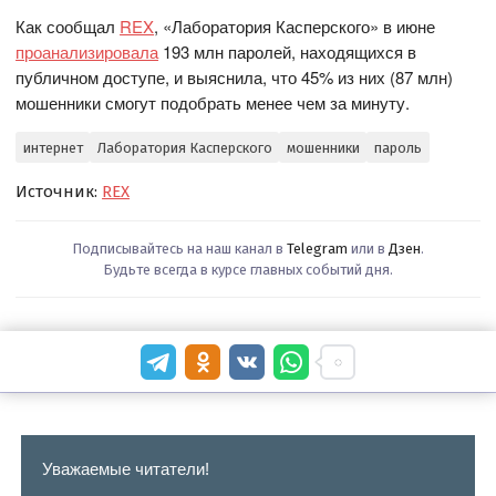
Как сообщал
REX
, «Лаборатория Касперского» в июне
проанализировала
193 млн паролей, находящихся в
публичном доступе, и выяснила, что 45% из них (87 млн)
мошенники смогут подобрать менее чем за минуту.
интернет
Лаборатория Касперского
мошенники
пароль
Источник:
REX
Подписывайтесь на наш канал в
Telegram
или в
Дзен
.
Будьте всегда в курсе главных событий дня.
Уважаемые читатели!