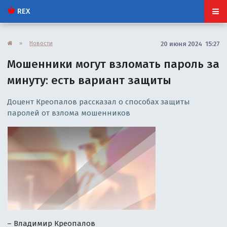
REX
»
Новости
20 июня 2024 15:27
Мошенники могут взломать пароль за
минуту: есть вариант защиты
Доцент Креопалов рассказал о способах защиты
паролей от взлома мошенников
– Владимир Креопалов