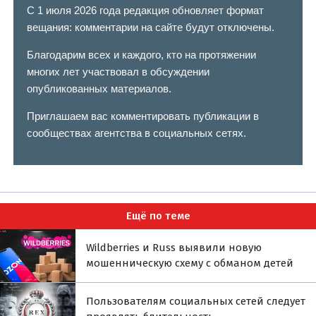
С 1 июля 2026 года редакция обновляет формат
вещания: комментарии на сайте будут отключены.
Благодарим всех и каждого, кто на протяжении
многих лет участвовал в обсуждении
опубликованных материалов.
Приглашаем вас комментировать публикации в
сообществах агентства в социальных сетях.
Ещё по теме
Wildberries и Russ выявили новую
мошенническую схему с обманом детей
Пользователям социальных сетей следует