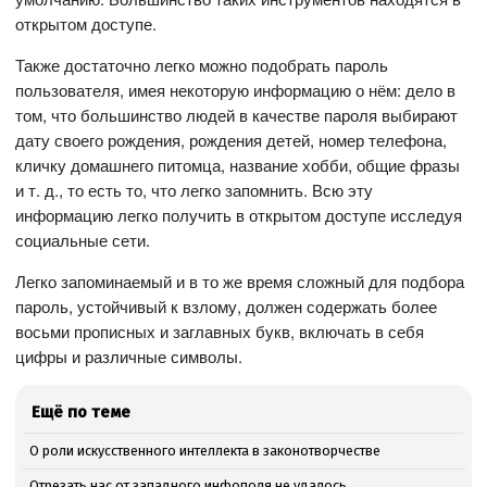
открытом доступе.
Также достаточно легко можно подобрать пароль
пользователя, имея некоторую информацию о нём: дело в
том, что большинство людей в качестве пароля выбирают
дату своего рождения, рождения детей, номер телефона,
кличку домашнего питомца, название хобби, общие фразы
и т. д., то есть то, что легко запомнить. Всю эту
информацию легко получить в открытом доступе исследуя
социальные сети.
Легко запоминаемый и в то же время сложный для подбора
пароль, устойчивый к взлому, должен содержать более
восьми прописных и заглавных букв, включать в себя
цифры и различные символы.
Ещё по теме
О роли искусственного интеллекта в законотворчестве
Отрезать нас от западного инфополя не удалось