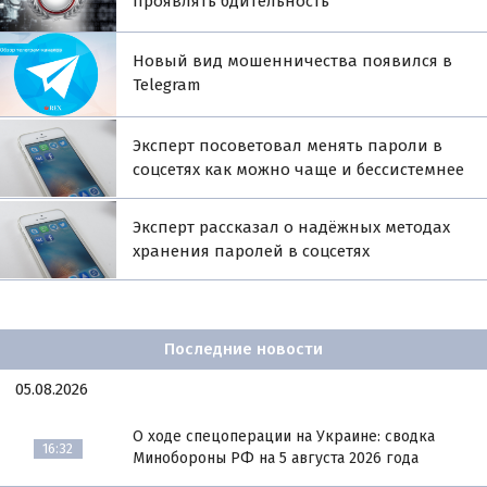
проявлять бдительность
Новый вид мошенничества появился в
Telegram
Эксперт посоветовал менять пароли в
соцсетях как можно чаще и бессистемнее
Эксперт рассказал о надёжных методах
хранения паролей в соцсетях
Последние новости
05.08.2026
О ходе спецоперации на Украине: сводка
16:32
Минобороны РФ на 5 августа 2026 года