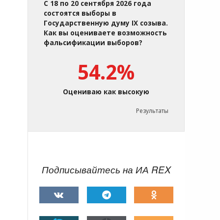
С 18 по 20 сентября 2026 года
состоятся выборы в
Государственную думу IX созыва.
Как вы оцениваете возможность
фальсификации выборов?
54.2%
Оцениваю как высокую
Результаты
Подписывайтесь на ИА REX