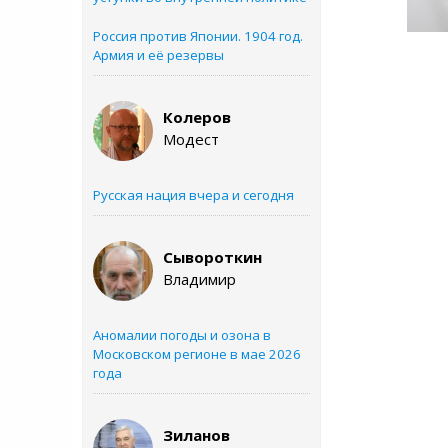
Россия против Японии. 1904 год.
Армия и её резервы
Колеров
Модест
Русская нация вчера и сегодня
Сывороткин
Владимир
Аномалии погоды и озона в
Московском регионе в мае 2026
года
Зиланов