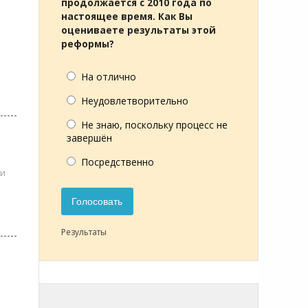
продолжается с 2010 года по
настоящее время. Как Вы
оцениваете результаты этой
реформы?
На отлично
Неудовлетворительно
Не знаю, поскольку процесс не
завершён
Посредственно
ти
Голосовать
Результаты