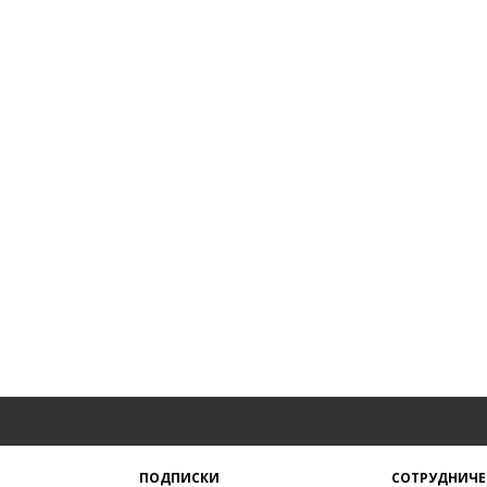
ПОДПИСКИ
СОТРУДНИЧЕ