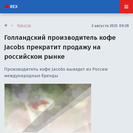
REX
»
Новости
3 августа 2023 09:28
Голландский производитель кофе
Jacobs прекратит продажу на
российском рынке
Производитель кофе Jacobs выведет из России
международные бренды