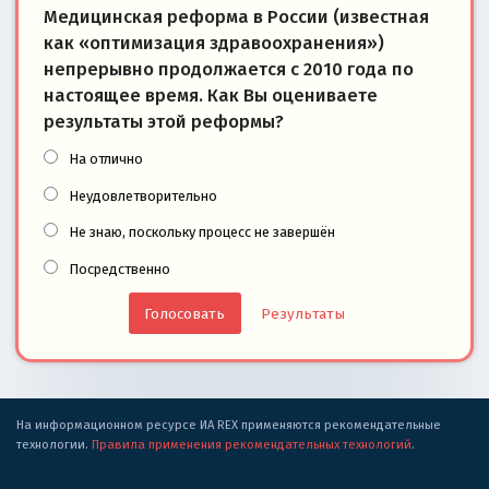
Медицинская реформа в России (известная
как «оптимизация здравоохранения»)
непрерывно продолжается с 2010 года по
настоящее время. Как Вы оцениваете
результаты этой реформы?
На отлично
Неудовлетворительно
Не знаю, поскольку процесс не завершён
Посредственно
Результаты
На информационном ресурсе ИА REX применяются рекомендательные
технологии.
Правила применения рекомендательных технологий
.