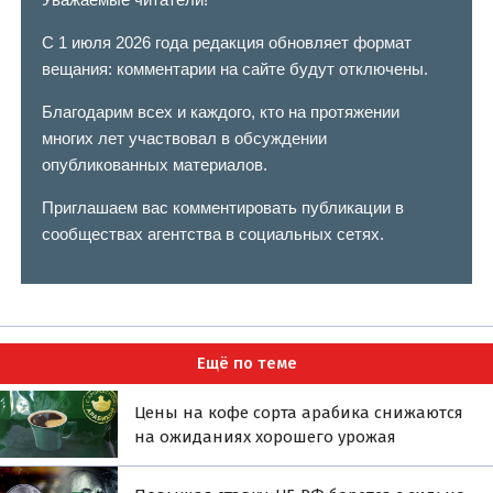
С 1 июля 2026 года редакция обновляет формат
вещания: комментарии на сайте будут отключены.
Благодарим всех и каждого, кто на протяжении
многих лет участвовал в обсуждении
опубликованных материалов.
Приглашаем вас комментировать публикации в
сообществах агентства в социальных сетях.
Ещё по теме
Цены на кофе сорта арабика снижаются
на ожиданиях хорошего урожая