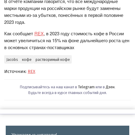
В отчёте компании говорится, что все международные
марки продукции на российском рынке будут заменены
местными из-за убытков, понесённых в первой половине
2023 года.
Как сообщает
REX
, в 2023 году стоимость кофе в России
может увеличиться на 15% на фоне дальнейшего роста цен
в основных странах-поставщиках
Jacobs
кофе
растворимый кофе
Источник:
REX
Подписывайтесь на наш канал в
Telegram
или в
Дзен
.
Будьте всегда в курсе главных событий дня.
Уважаемые читатели!