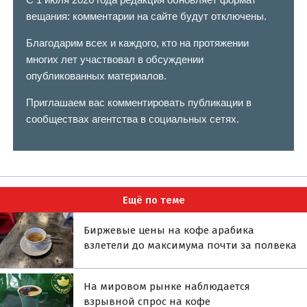
вещания: комментарии на сайте будут отключены.
Благодарим всех и каждого, кто на протяжении
многих лет участвовал в обсуждении
опубликованных материалов.
Приглашаем вас комментировать публикации в
сообществах агентства в социальных сетях.
Ещё по теме
Биржевые цены на кофе арабика
взлетели до максимума почти за полвека
На мировом рынке наблюдается
взрывной спрос на кофе