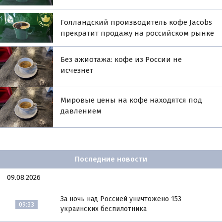
Голландский производитель кофе Jacobs
прекратит продажу на российском рынке
Без ажиотажа: кофе из России не
исчезнет
Мировые цены на кофе находятся под
давлением
Последние новости
09.08.2026
За ночь над Россией уничтожено 153
09:33
украинских беспилотника