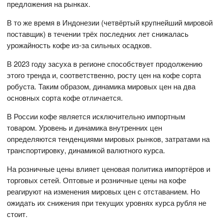
предложения на рынках.
В то же время в Индонезии (четвёртый крупнейший мировой
поставщик) в течении трёх последних лет снижалась
урожайность кофе из-за сильных осадков.
В 2023 году засуха в регионе способствует продолжению
этого тренда и, соответственно, росту цен на кофе сорта
робуста. Таким образом, динамика мировых цен на два
основных сорта кофе отличается.
В России кофе является исключительно импортным
товаром. Уровень и динамика внутренних цен
определяются тенденциями мировых рынков, затратами на
транспортировку, динамикой валютного курса.
На розничные цены влияет ценовая политика импортёров и
торговых сетей. Оптовые и розничные цены на кофе
реагируют на изменения мировых цен с отставанием. Но
ожидать их снижения при текущих уровнях курса рубля не
стоит.