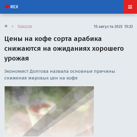
REX
»
Новости
15 августа 2023 15:23
Цены на кофе сорта арабика
снижаются на ожиданиях хорошего
урожая
Экономист Долгова назвала основные причины
снижения мировых цен на кофе