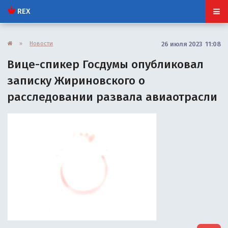
REX
»
Новости
26 июля 2023 11:08
Вице-спикер Госдумы опубликовал
записку Жириновского о
расследовании развала авиаотрасли