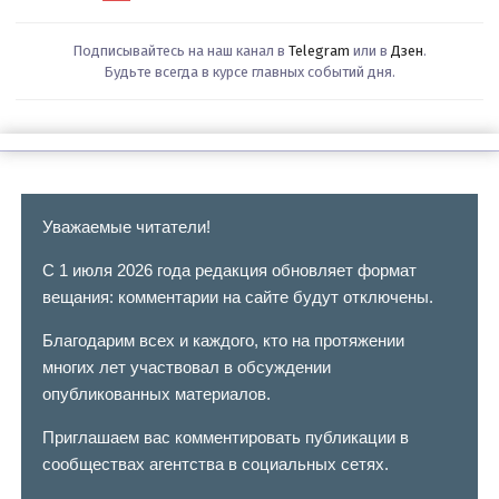
Подписывайтесь на наш канал в
Telegram
или в
Дзен
.
Будьте всегда в курсе главных событий дня.
Уважаемые читатели!
С 1 июля 2026 года редакция обновляет формат
вещания: комментарии на сайте будут отключены.
Благодарим всех и каждого, кто на протяжении
многих лет участвовал в обсуждении
опубликованных материалов.
Приглашаем вас комментировать публикации в
сообществах агентства в социальных сетях.