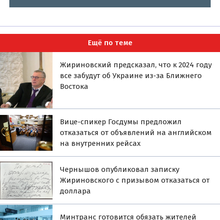
Ещё по теме
Жириновский предсказал, что к 2024 году
все забудут об Украине из-за Ближнего
Востока
Вице-спикер Госдумы предложил
отказаться от объявлений на английском
на внутренних рейсах
Чернышов опубликовал записку
Жириновского с призывом отказаться от
доллара
Минтранс готовится обязать жителей