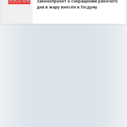
Законопроект о сокращении рабочего
31.05.24 10:15
дня в жару внесён в Госдуму