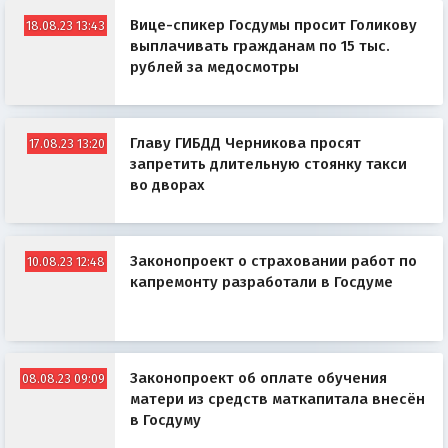
Вице-спикер Госдумы просит Голикову
18.08.23 13:43
выплачивать гражданам по 15 тыс.
рублей за медосмотры
Главу ГИБДД Черникова просят
17.08.23 13:20
запретить длительную стоянку такси
во дворах
Законопроект о страховании работ по
10.08.23 12:48
капремонту разработали в Госдуме
Законопроект об оплате обучения
08.08.23 09:09
матери из средств маткапитала внесён
в Госдуму