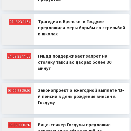
Трагедия в Брянске: в Госдуме
07.12.23 11:54
предложили меры борьбы со стрельбой
в школах
ГИБДД поддерживает запрет на
24.09.23 14:53
стоянку такси во дворах более 30
минут
Законопроект о ежегодной выплате 13-
07.09.23 20:07
й пенсии в день рождения внесен в
Госдуму
Вице-спикер Госдумы предложил
06.09.23 07:17