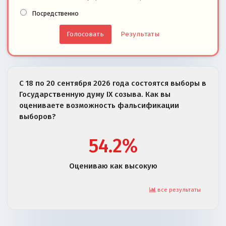
Посредственно
Результаты
С 18 по 20 сентября 2026 года состоятся выборы в
Государственную думу IX созыва. Как вы
оцениваете возможность фальсификации
выборов?
54.2%
Оцениваю как высокую
все результаты