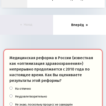
Назад
Вперёд
Медицинская реформа в России (известная
как «оптимизация здравоохранения»)
непрерывно продолжается с 2010 года по
настоящее время. Как Вы оцениваете
результаты этой реформы?
На отлично
Неудовлетворительно
Не знаю, поскольку процесс не завершён