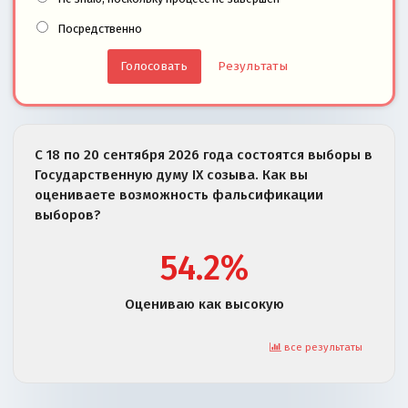
Посредственно
Результаты
С 18 по 20 сентября 2026 года состоятся выборы в
Государственную думу IX созыва. Как вы
оцениваете возможность фальсификации
выборов?
54.2%
Оцениваю как высокую
все результаты