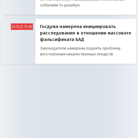
событиям 14 декабря.
Госдума намерена инициировать
20.11.12 19:18
расследование в отношении массового
фальсификата БАД
Законодатели намерены поднять проблему
изготовления некачественных лекарств