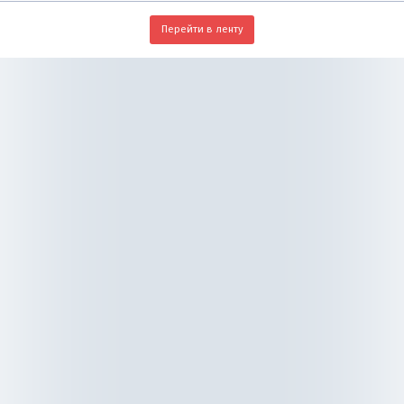
Перейти в ленту