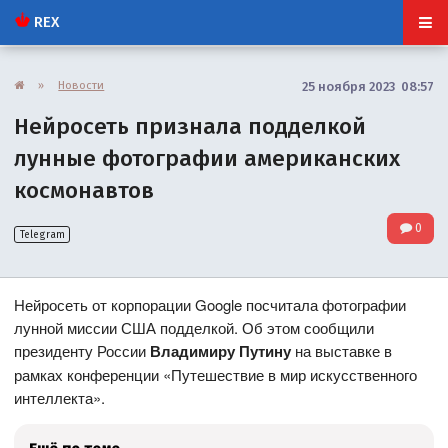
REX
»
Новости
25 ноября 2023 08:57
Нейросеть признала подделкой
лунные фотографии американских
космонавтов
0
Telegram
Нейросеть от корпорации Google посчитала фотографии
лунной миссии США подделкой. Об этом сообщили
президенту России
Владимиру Путину
на выставке в
рамках конференции «Путешествие в мир искусственного
интеллекта».