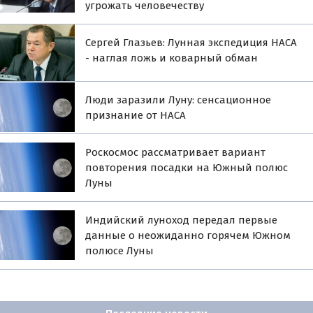
угрожать человечеству
Сергей Глазьев: Лунная экспедиция НАСА
- наглая ложь и коварный обман
Люди заразили Луну: сенсационное
признание от НАСА
Роскосмос рассматривает вариант
повторения посадки на Южный полюс
Луны
Индийский луноход передал первые
данные о неожиданно горячем Южном
полюсе Луны