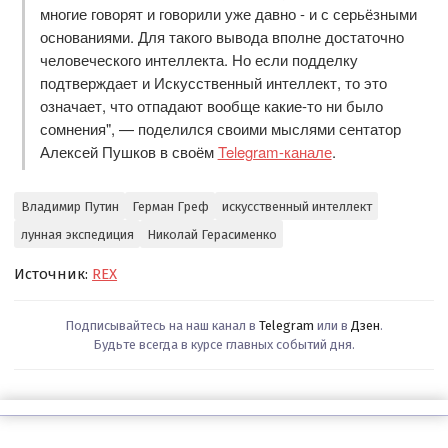
многие говорят и говорили уже давно - и с серьёзными
основаниями. Для такого вывода вполне достаточно
человеческого интеллекта. Но если подделку
подтверждает и Искусственный интеллект, то это
означает, что отпадают вообще какие-то ни было
сомнения", — поделился своими мыслями сентатор
Алексей Пушков в своём
Telegram-канале
.
Владимир Путин
Герман Греф
искусственный интеллект
лунная экспедиция
Николай Герасименко
Источник:
REX
Подписывайтесь на наш канал в
Telegram
или в
Дзен
.
Будьте всегда в курсе главных событий дня.