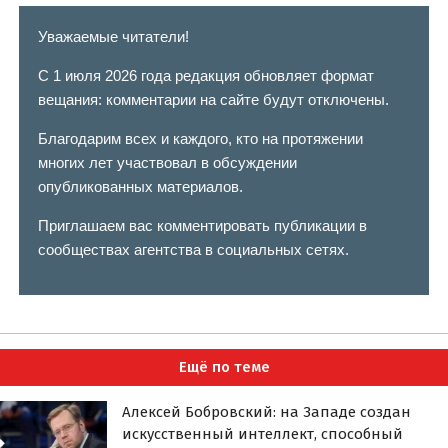
Уважаемые читатели!
С 1 июля 2026 года редакция обновляет формат
вещания: комментарии на сайте будут отключены.
Благодарим всех и каждого, кто на протяжении
многих лет участвовал в обсуждении
опубликованных материалов.
Приглашаем вас комментировать публикации в
сообществах агентства в социальных сетях.
Ещё по теме
Алексей Бобровский: на Западе создан
искусственный интеллект, способный