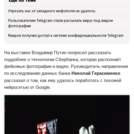
Ещё по теме
Отрезать нас от западного инфополя не удалось
Пользователям Telegram стали рассылать вирус под видом
фотографии
Макрон получил доступ к системе конфиденциальности Telegram
На выставке Владимир Путин попросил рассказать
подробнее о технологии Сбербанка, которая распознаёт
фейковые фотографии и видео. Руководитель направления
по исследованию данных банка
Николай Герасименко
рассказал о том, как ему удалось поработать с похожей
нейросетью от Google.