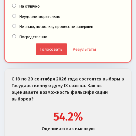
На отлично
Неудовлетворительно
Не знаю, поскольку процесс не завершён
Посредственно
Результаты
С 18 по 20 сентября 2026 года состоятся выборы в
Государственную думу IX созыва. Как вы
оцениваете возможность фальсификации
выборов?
54.2%
Оцениваю как высокую