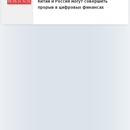
Китай и Россия могут совершить
06.06.24 14:26
прорыв в цифровых финансах