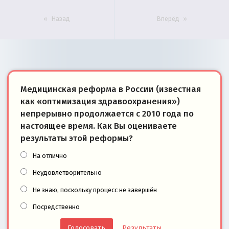
Назад
Вперёд
Медицинская реформа в России (известная
как «оптимизация здравоохранения»)
непрерывно продолжается с 2010 года по
настоящее время. Как Вы оцениваете
результаты этой реформы?
На отлично
Неудовлетворительно
Не знаю, поскольку процесс не завершён
Посредственно
Результаты