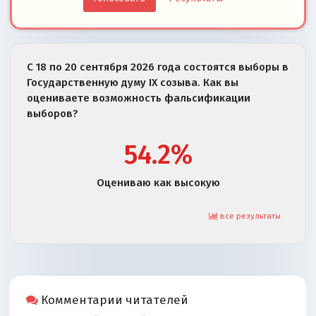
С 18 по 20 сентября 2026 года состоятся выборы в
Государственную думу IX созыва. Как вы
оцениваете возможность фальсификации
выборов?
54.2%
Оцениваю как высокую
все результаты
Комментарии читателей