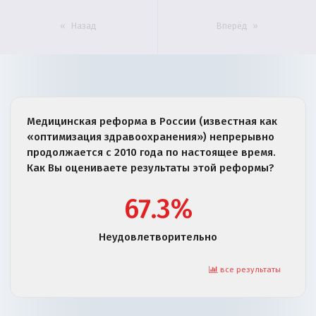
Назад
Вперёд
Медицинская реформа в России (известная как
«оптимизация здравоохранения») непрерывно
продолжается с 2010 года по настоящее время.
Как Вы оцениваете результаты этой реформы?
67.3%
Неудовлетворительно
все результаты