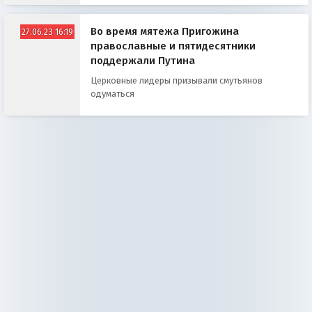
Во время мятежа Пригожина
27.06.23 16:19
православные и пятидесятники
поддержали Путина
Церковные лидеры призывали смутьянов
одуматься