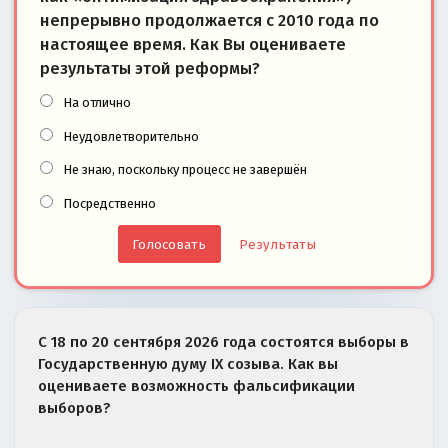
непрерывно продолжается с 2010 года по
настоящее время. Как Вы оцениваете
результаты этой реформы?
На отлично
Неудовлетворительно
Не знаю, поскольку процесс не завершён
Посредственно
Результаты
С 18 по 20 сентября 2026 года состоятся выборы в
Государственную думу IX созыва. Как вы
оцениваете возможность фальсификации
выборов?