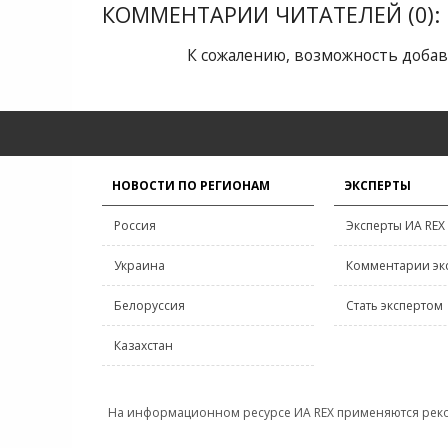
КОММЕНТАРИИ ЧИТАТЕЛЕЙ (0):
К сожалению, возможность добав
НОВОСТИ ПО РЕГИОНАМ
ЭКСПЕРТЫ
Россия
Эксперты ИА REX
Украина
Комментарии эк
Белоруссия
Стать экспертом
Казахстан
На информационном ресурсе ИА REX применяются рек