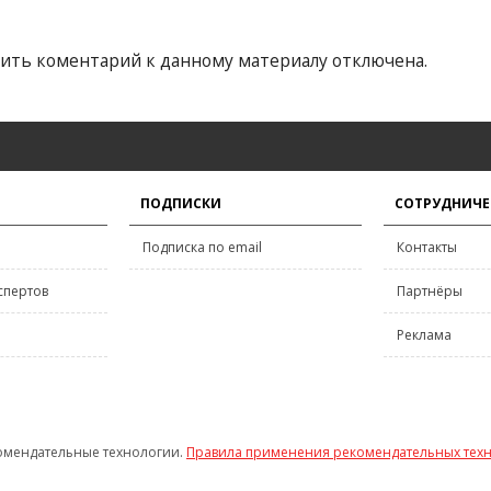
ить коментарий к данному материалу отключена.
ПОДПИСКИ
СОТРУДНИЧЕ
Подписка по email
Контакты
спертов
Партнёры
Реклама
омендательные технологии.
Правила применения рекомендательных тех