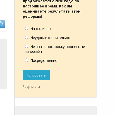
продолжается с 2010 года по
настоящее время. Как Вы
оцениваете результаты этой
реформы?
На отлично
Неудовлетворительно
Не знаю, поскольку процесс не
завершён
Посредственно
Голосовать
Результаты
.