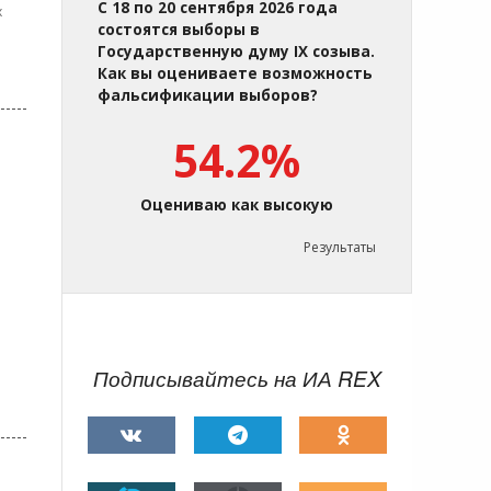
С 18 по 20 сентября 2026 года
х
состоятся выборы в
Государственную думу IX созыва.
Как вы оцениваете возможность
фальсификации выборов?
54.2%
Оцениваю как высокую
Результаты
Подписывайтесь на ИА REX