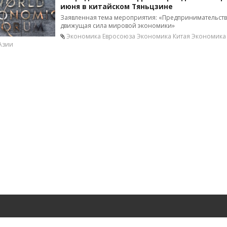
июня в китайском Тяньцзине
Заявленная тема мероприятия: «Предпринимательств
движущая сила мировой экономики»
Экономика Евросоюза
Экономика Китая
Экономика
Азии