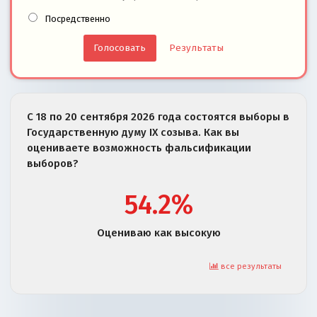
Посредственно
Результаты
С 18 по 20 сентября 2026 года состоятся выборы в
Государственную думу IX созыва. Как вы
оцениваете возможность фальсификации
выборов?
54.2%
Оцениваю как высокую
все результаты