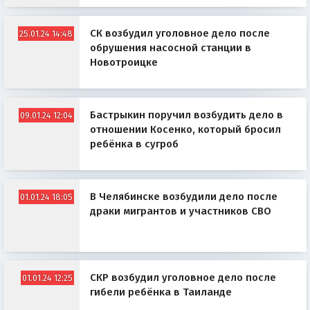
СК возбудил уголовное дело после
25.01.24 14:48
обрушения насосной станции в
Новотроицке
Бастрыкин поручил возбудить дело в
09.01.24 12:04
отношении Косенко, который бросил
ребёнка в сугроб
В Челябинске возбудили дело после
01.01.24 18:05
драки мигрантов и участников СВО
СКР возбудил уголовное дело после
01.01.24 12:25
гибели ребёнка в Таиланде