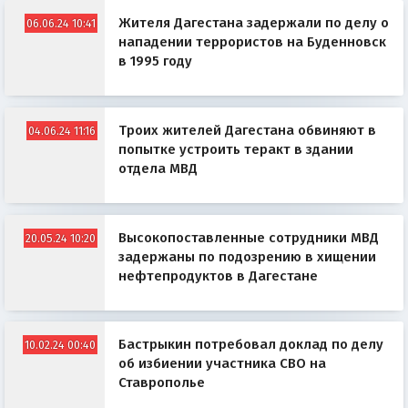
Жителя Дагестана задержали по делу о
06.06.24 10:41
нападении террористов на Буденновск
в 1995 году
Троих жителей Дагестана обвиняют в
04.06.24 11:16
попытке устроить теракт в здании
отдела МВД
Высокопоставленные сотрудники МВД
20.05.24 10:20
задержаны по подозрению в хищении
нефтепродуктов в Дагестане
Бастрыкин потребовал доклад по делу
10.02.24 00:40
об избиении участника СВО на
Ставрополье