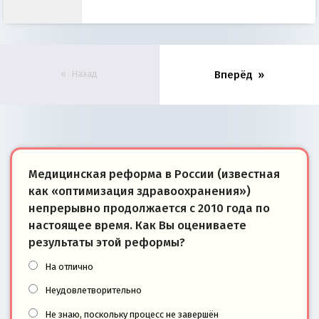
Назад
Вперёд
Медицинская реформа в России (известная
как «оптимизация здравоохранения»)
непрерывно продолжается с 2010 года по
настоящее время. Как Вы оцениваете
результаты этой реформы?
На отлично
Неудовлетворительно
Не знаю, поскольку процесс не завершён