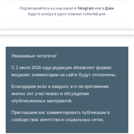
Подписывайтесь на наш канал в
Telegram
или в
Дзен
.
Будьте всегда в курсе главных событий дня.
Уважаемые читатели!
С 1 июля 2026 года редакция обновляет формат
вещания: комментарии на сайте будут отключены.
Благодарим всех и каждого, кто на протяжении
многих лет участвовал в обсуждении
опубликованных материалов.
Приглашаем вас комментировать публикации в
сообществах агентства в социальных сетях.