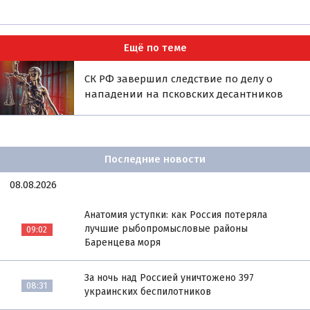
Ещё по теме
СК РФ завершил следствие по делу о
нападении на псковских десантников
Последние новости
08.08.2026
Анатомия уступки: как Россия потеряла
лучшие рыбопромысловые районы
09:02
Баренцева моря
За ночь над Россией уничтожено 397
08:31
украинских беспилотников