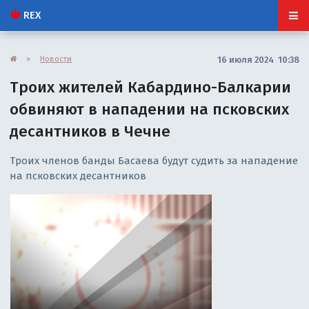
REX
»
Новости
16 июля 2024 10:38
Троих жителей Кабардино-Балкарии
обвиняют в нападении на псковских
десантников в Чечне
Троих членов банды Басаева будут судить за нападение
на псковских десантников